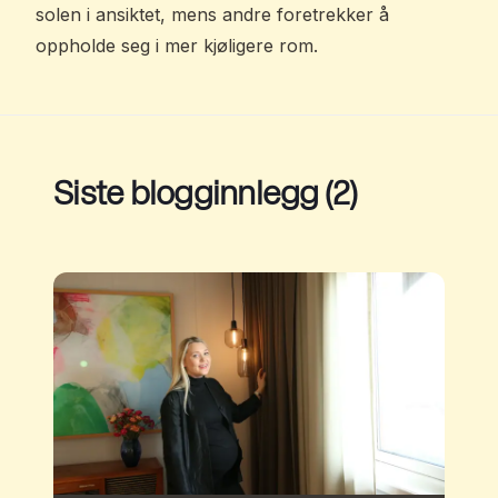
solen i ansiktet, mens andre foretrekker å
oppholde seg i mer kjøligere rom.
Siste blogginnlegg (2)