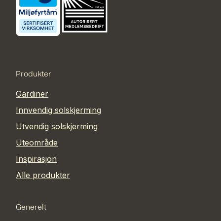
Produkter
Gardiner
Innvendig solskjerming
Utvendig solskjerming
Uteområde
Inspirasjon
Alle produkter
Generelt