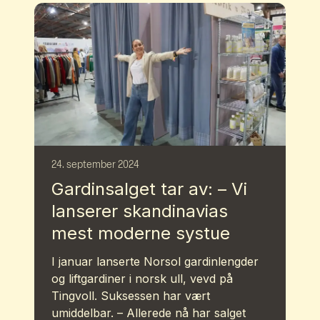
24. september 2024
Gardinsalget tar av: – Vi
lanserer skandinavias
mest moderne systue
I januar lanserte Norsol gardinlengder
og liftgardiner i norsk ull, vevd på
Tingvoll. Suksessen har vært
umiddelbar. – Allerede nå har salget