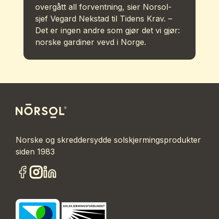
overgått all forventning, sier Norsol-
sjef Vegard Nekstad til Tidens Krav. –
Det er ingen andre som gjør det vi gjør:
norske gardiner vevd i Norge.
Norske og skreddersydde solskjermingsprodukter
siden 1983