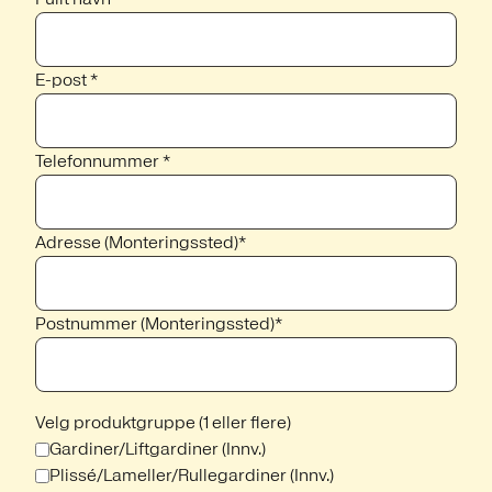
E-post *
Telefonnummer *
Adresse (Monteringssted)*
Postnummer (Monteringssted)*
Velg produktgruppe (1 eller flere)
Gardiner/Liftgardiner (Innv.)
Plissé/Lameller/Rullegardiner (Innv.)