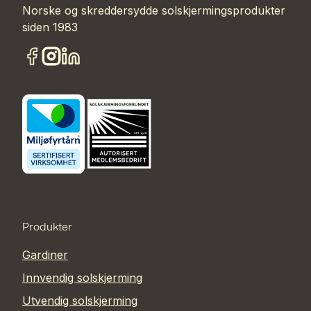
Norske og skreddersydde solskjermingsprodukter
siden 1983
Produkter
Gardiner
Innvendig solskjerming
Utvendig solskjerming