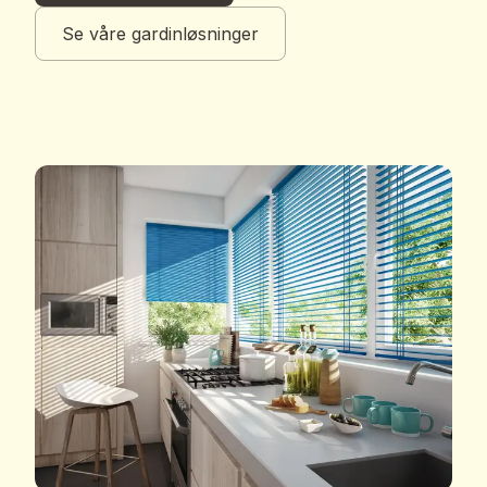
Se våre gardinløsninger