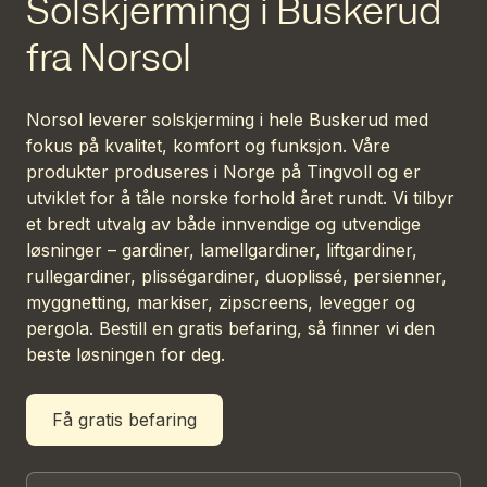
Solskjerming i Buskerud
fra Norsol
Norsol leverer solskjerming i hele Buskerud med
fokus på kvalitet, komfort og funksjon. Våre
produkter produseres i Norge på Tingvoll og er
utviklet for å tåle norske forhold året rundt. Vi tilbyr
et bredt utvalg av både innvendige og utvendige
løsninger – gardiner, lamellgardiner, liftgardiner,
rullegardiner, plisségardiner, duoplissé, persienner,
myggnetting, markiser, zipscreens, levegger og
pergola. Bestill en gratis befaring, så finner vi den
beste løsningen for deg.
Få gratis befaring