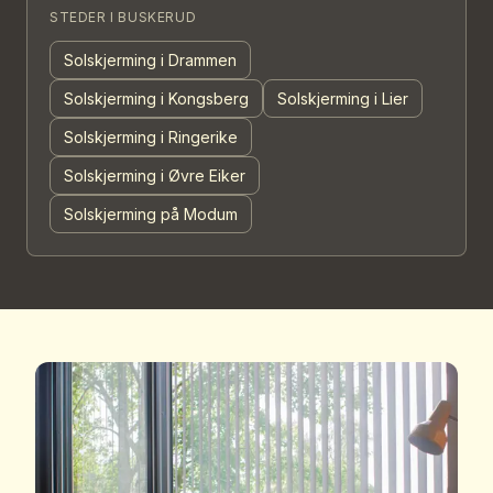
STEDER I
BUSKERUD
Solskjerming i Drammen
Solskjerming i Kongsberg
Solskjerming i Lier
Solskjerming i Ringerike
Solskjerming i Øvre Eiker
Solskjerming på Modum