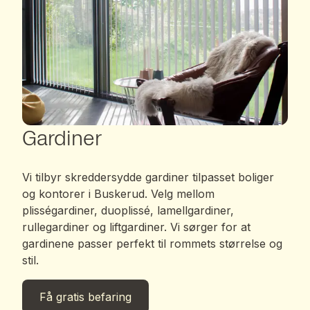
Gardiner
Vi tilbyr skreddersydde gardiner tilpasset boliger
og kontorer i Buskerud. Velg mellom
plisségardiner, duoplissé, lamellgardiner,
rullegardiner og liftgardiner. Vi sørger for at
gardinene passer perfekt til rommets størrelse og
stil.
Få gratis befaring