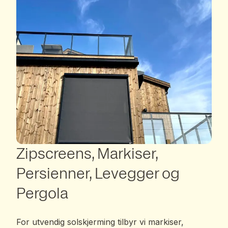
Zipscreens, Markiser,
Persienner, Levegger og
Pergola
For utvendig solskjerming tilbyr vi markiser,