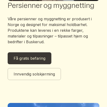
Persienner og myggnetting
Våre persienner og myggnetting er produsert i
Norge og designet for maksimal holdbarhet.
Produktene kan leveres i en rekke farger,
materialer og tilpasninger – tilpasset hjem og
bedrifter i Buskerud.
Få gratis befaring
Innvendig solskjerming