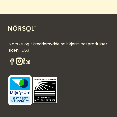
Norske og skreddersydde solskjermingsprodukter
siden 1983