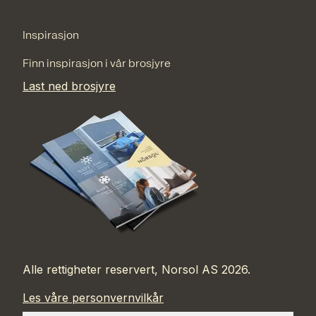
Inspirasjon
Finn inspirasjon i vår brosjyre
Last ned brosjyre
Alle rettigheter reservert, Norsol AS 2026.
Les våre personvernvilkår