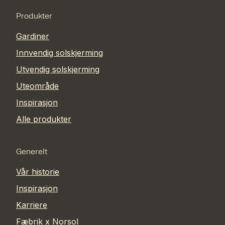
Produkter
Gardiner
Innvendig solskjerming
Utvendig solskjerming
Uteområde
Inspirasjon
Alle produkter
Generelt
Vår historie
Inspirasjon
Karriere
Fæbrik x Norsol