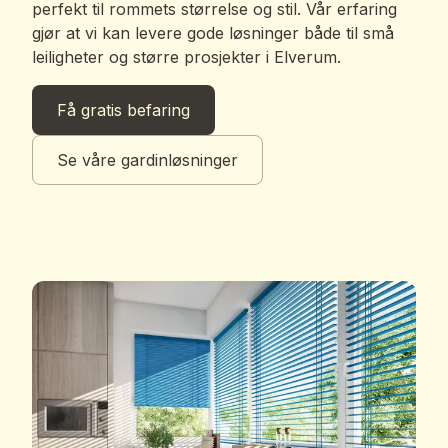
perfekt til rommets størrelse og stil. Vår erfaring
gjør at vi kan levere gode løsninger både til små
leiligheter og større prosjekter i Elverum.
Få gratis befaring
Se våre gardinløsninger