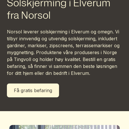
Solskjerming i Elverum
fra Norsol
Norsol leverer solskjerming i Elverum og omegn. Vi
tilbyr innvendig og utvendig solskjerming, inkludert
gardiner, markiser, zipscreens, terrassemarkiser og
myggnetting. Produktene våre produseres i Norge
på Tingvoll og holder høy kvalitet. Bestill en gratis
befaring, så finner vi sammen den beste løsningen
for ditt hjem eller din bedrift i Elverum.
Få gratis befaring