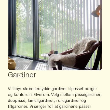
Gardiner
Vi tilbyr skreddersydde gardiner tilpasset boliger
og kontorer i Elverum. Velg mellom plisségardiner,
duoplissé, lamellgardiner, rullegardiner og
liftgardiner. Vi sørger for at gardinene passer