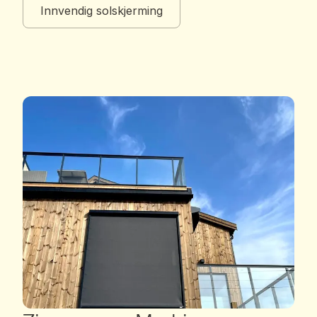
Innvendig solskjerming