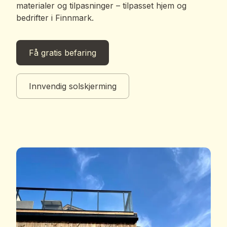
materialer og tilpasninger – tilpasset hjem og
bedrifter i Finnmark.
Få gratis befaring
Innvendig solskjerming