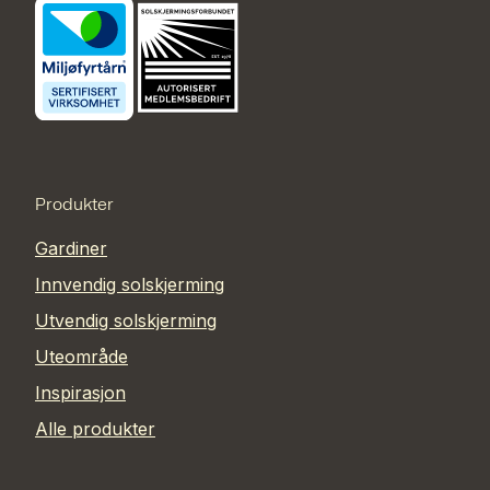
Produkter
Gardiner
Innvendig solskjerming
Utvendig solskjerming
Uteområde
Inspirasjon
Alle produkter