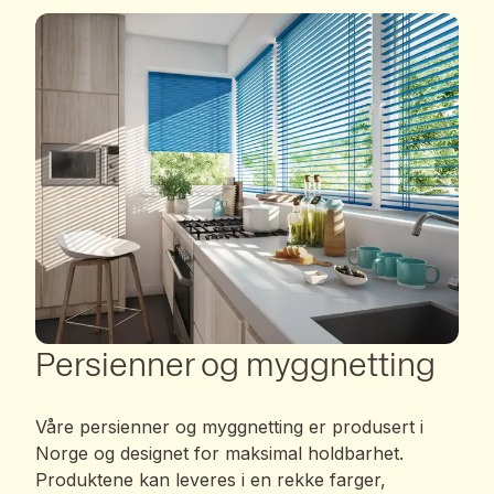
Persienner og myggnetting
Våre persienner og myggnetting er produsert i
Norge og designet for maksimal holdbarhet.
Produktene kan leveres i en rekke farger,