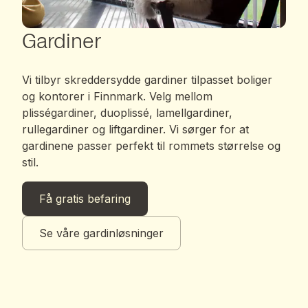
Gardiner
Vi tilbyr skreddersydde gardiner tilpasset boliger
og kontorer i Finnmark. Velg mellom
plisségardiner, duoplissé, lamellgardiner,
rullegardiner og liftgardiner. Vi sørger for at
gardinene passer perfekt til rommets størrelse og
stil.
Få gratis befaring
Se våre gardinløsninger