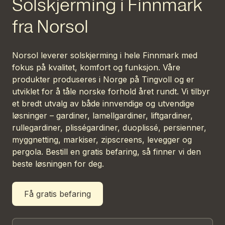
Solskjerming i Finnmark
fra Norsol
Norsol leverer solskjerming i hele Finnmark med
fokus på kvalitet, komfort og funksjon. Våre
produkter produseres i Norge på Tingvoll og er
utviklet for å tåle norske forhold året rundt. Vi tilbyr
et bredt utvalg av både innvendige og utvendige
løsninger – gardiner, lamellgardiner, liftgardiner,
rullegardiner, plisségardiner, duoplissé, persienner,
myggnetting, markiser, zipscreens, levegger og
pergola. Bestill en gratis befaring, så finner vi den
beste løsningen for deg.
Få gratis befaring