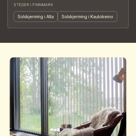
STEDER I
FINNMARK
Solskjerming i Alta
Solskjerming i Kautokeino