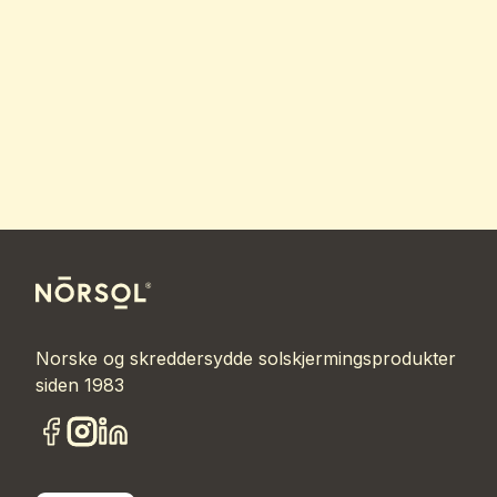
Norske og skreddersydde solskjermingsprodukter
siden 1983