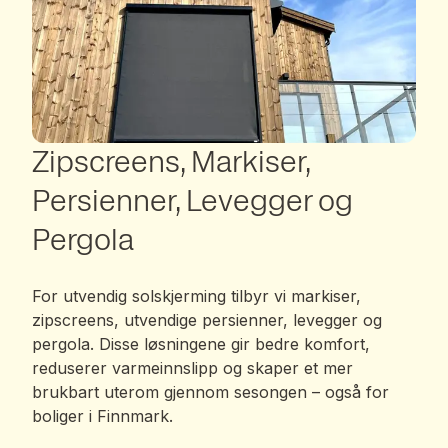
Zipscreens, Markiser,
Persienner, Levegger og
Pergola
For utvendig solskjerming tilbyr vi markiser,
zipscreens, utvendige persienner, levegger og
pergola. Disse løsningene gir bedre komfort,
reduserer varmeinnslipp og skaper et mer
brukbart uterom gjennom sesongen – også for
boliger i Finnmark.