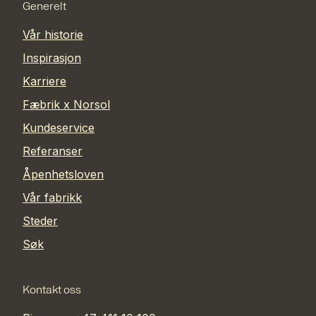
Generelt
Vår historie
Inspirasjon
Karriere
Fæbrik x Norsol
Kundeservice
Referanser
Åpenhetsloven
Vår fabrikk
Steder
Søk
Kontakt oss