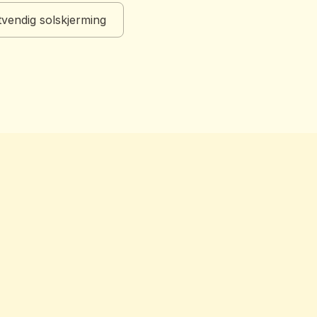
vendig solskjerming