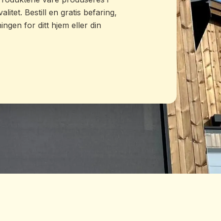
itet. Bestill en gratis befaring,
ngen for ditt hjem eller din