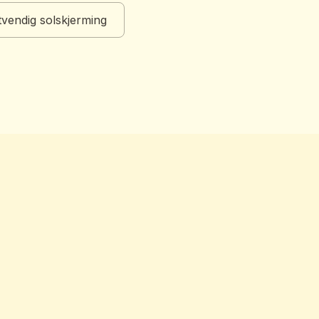
vendig solskjerming