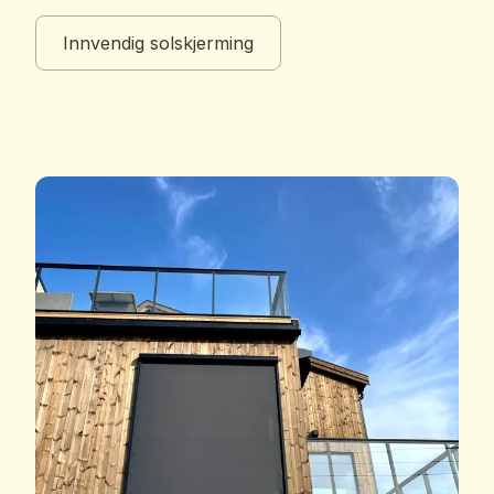
Innvendig solskjerming