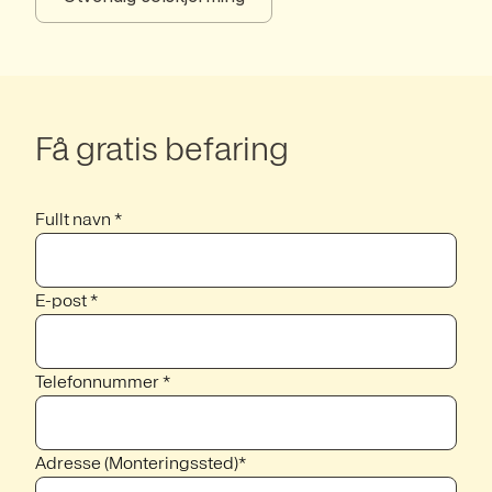
Få gratis befaring
Fullt navn *
E-post *
Telefonnummer *
Adresse (Monteringssted)*