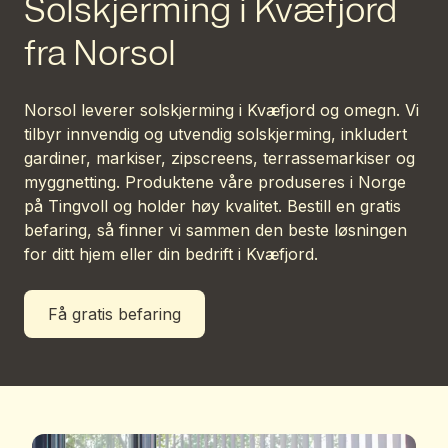
Solskjerming i Kvæfjord
fra Norsol
Norsol leverer solskjerming i Kvæfjord og omegn. Vi
tilbyr innvendig og utvendig solskjerming, inkludert
gardiner, markiser, zipscreens, terrassemarkiser og
myggnetting. Produktene våre produseres i Norge
på Tingvoll og holder høy kvalitet. Bestill en gratis
befaring, så finner vi sammen den beste løsningen
for ditt hjem eller din bedrift i Kvæfjord.
Få gratis befaring