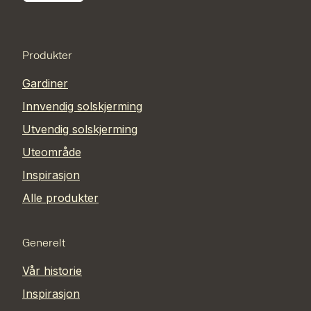
Produkter
Gardiner
Innvendig solskjerming
Utvendig solskjerming
Uteområde
Inspirasjon
Alle produkter
Generelt
Vår historie
Inspirasjon