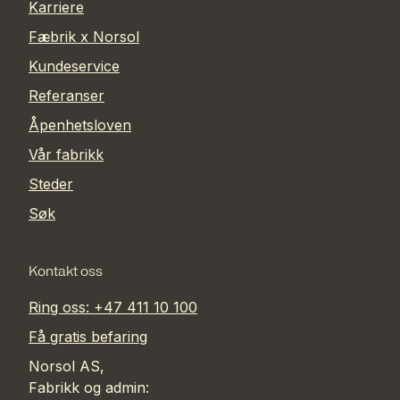
Karriere
Fæbrik x Norsol
Kundeservice
Referanser
Åpenhetsloven
Vår fabrikk
Steder
Søk
Kontakt oss
Ring oss: +47 411 10 100
Få gratis befaring
Norsol AS,
Fabrikk og admin: