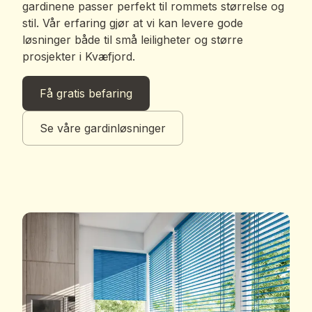
gardinene passer perfekt til rommets størrelse og
stil. Vår erfaring gjør at vi kan levere gode
løsninger både til små leiligheter og større
prosjekter i Kvæfjord.
Få gratis befaring
Se våre gardinløsninger