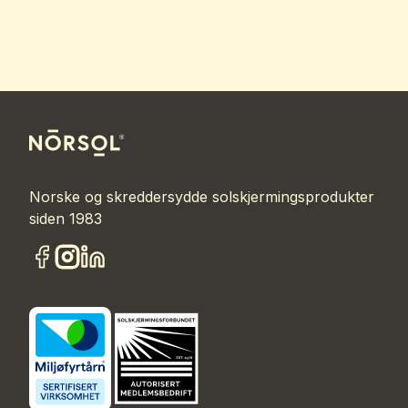
Norske og skreddersydde solskjermingsprodukter
siden 1983