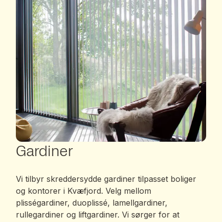
Gardiner
Vi tilbyr skreddersydde gardiner tilpasset boliger
og kontorer i Kvæfjord. Velg mellom
plisségardiner, duoplissé, lamellgardiner,
rullegardiner og liftgardiner. Vi sørger for at