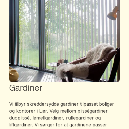
Gardiner
Vi tilbyr skreddersydde gardiner tilpasset boliger
og kontorer i Lier. Velg mellom plisségardiner,
duoplissé, lamellgardiner, rullegardiner og
liftgardiner. Vi sørger for at gardinene passer