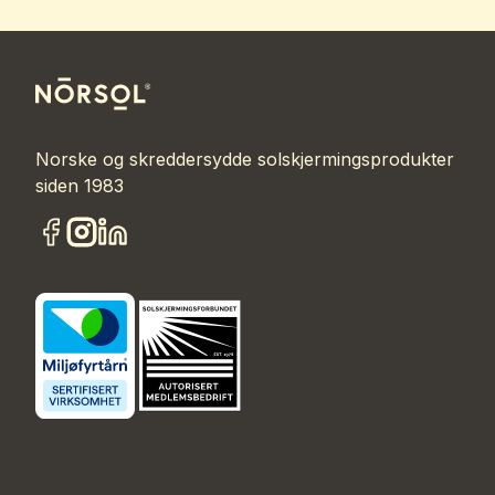
Norske og skreddersydde solskjermingsprodukter
siden 1983