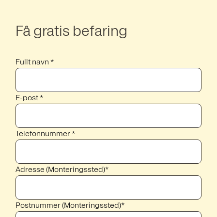
Få gratis befaring
Fullt navn *
E-post *
Telefonnummer *
Adresse (Monteringssted)*
Postnummer (Monteringssted)*