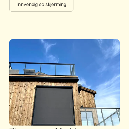
Innvendig solskjerming