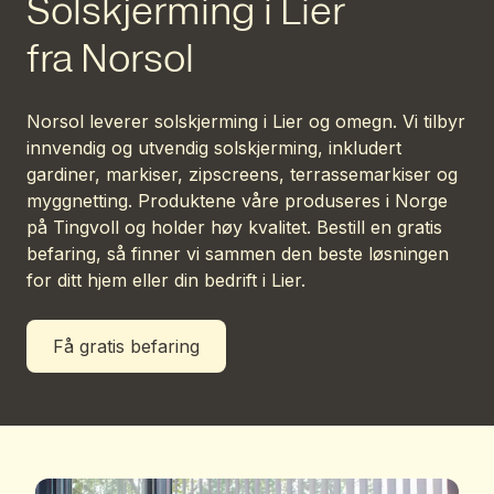
Solskjerming i Lier
fra Norsol
Norsol leverer solskjerming i Lier og omegn. Vi tilbyr
innvendig og utvendig solskjerming, inkludert
gardiner, markiser, zipscreens, terrassemarkiser og
myggnetting. Produktene våre produseres i Norge
på Tingvoll og holder høy kvalitet. Bestill en gratis
befaring, så finner vi sammen den beste løsningen
for ditt hjem eller din bedrift i Lier.
Få gratis befaring