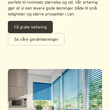
perfekt til rommets størrelse og stil. Vår erfaring
gjør at vi kan levere gode løsninger både til små
leiligheter og større prosjekter i Lier.
Få gratis befaring
Se våre gardinløsninger