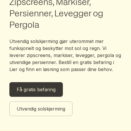
Zipscreens, Markiser,
Persienner, Levegger og
Pergola
Utvendig solskjerming gjør uterommet mer
funksjonelt og beskytter mot sol og regn. Vi
leverer zipscreens, markiser, levegger, pergola og
utvendige persienner. Bestill en gratis befaring i
Lier og finn en løsning som passer dine behov.
Få gratis befaring
Utvendig solskjerming