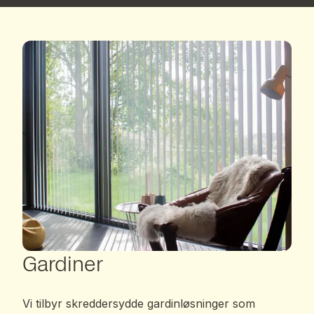
Gardiner
Vi tilbyr skreddersydde gardinløsninger som