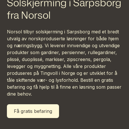
Solskjerming i Sarpsborg
fra Norsol
Norsol tilbyr solskjerming i Sarpsborg med et bredt
utvalg av norskproduserte løsninger for både hjem
og næringsbygg. Vi leverer innvendige og utvendige
produkter som gardiner, persienner, rullegardiner,
plissé, duoplissé, markiser, zipscreens, pergola,
levegger og myggnetting. Alle våre produkter
produseres på Tingvoll i Norge og er utviklet for å
tåle skiftende vær- og lysforhold. Bestill en gratis
befaring og få hjelp til å finne en løsning som passer
dine behov.
Få gratis befaring