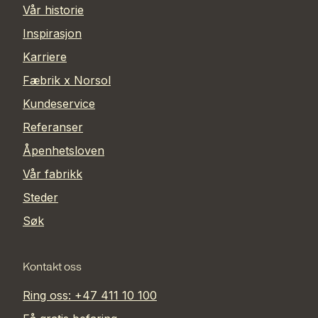
Vår historie
Inspirasjon
Karriere
Fæbrik x Norsol
Kundeservice
Referanser
Åpenhetsloven
Vår fabrikk
Steder
Søk
Kontakt oss
Ring oss: +47 411 10 100