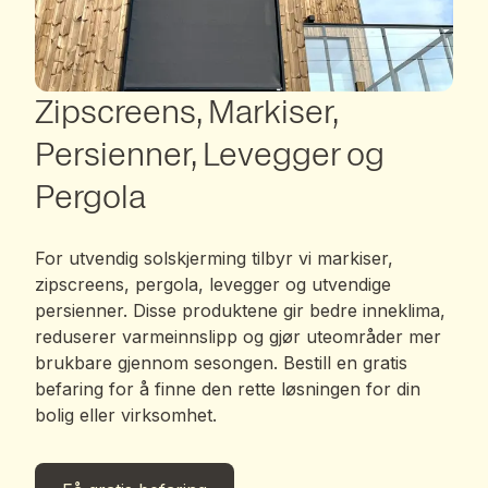
Zipscreens, Markiser,
Persienner, Levegger og
Pergola
For utvendig solskjerming tilbyr vi markiser,
zipscreens, pergola, levegger og utvendige
persienner. Disse produktene gir bedre inneklima,
reduserer varmeinnslipp og gjør uteområder mer
brukbare gjennom sesongen. Bestill en gratis
befaring for å finne den rette løsningen for din
bolig eller virksomhet.