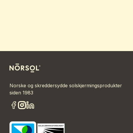
Norske og skreddersydde solskjermingsprodukter
siden 1983