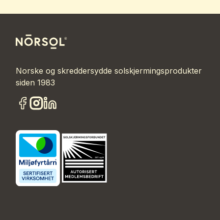
Norske og skreddersydde solskjermingsprodukter
siden 1983