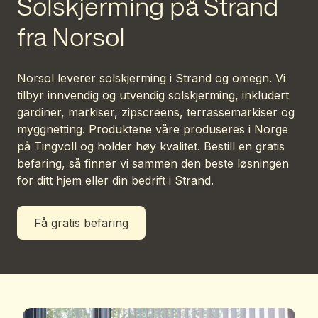
Solskjerming på Strand
fra Norsol
Norsol leverer solskjerming i Strand og omegn. Vi
tilbyr innvendig og utvendig solskjerming, inkludert
gardiner, markiser, zipscreens, terrassemarkiser og
myggnetting. Produktene våre produseres i Norge
på Tingvoll og holder høy kvalitet. Bestill en gratis
befaring, så finner vi sammen den beste løsningen
for ditt hjem eller din bedrift i Strand.
Få gratis befaring