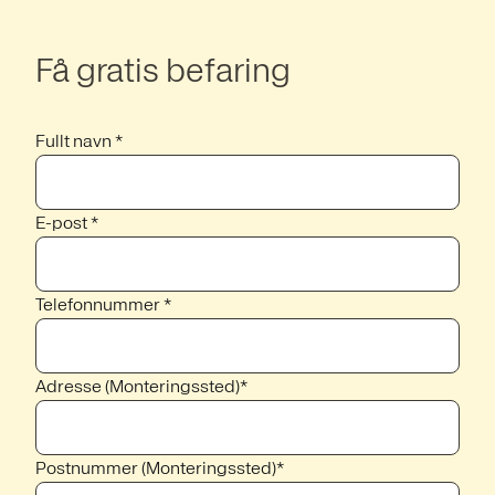
Få gratis befaring
Fullt navn *
E-post *
Telefonnummer *
Adresse (Monteringssted)*
Postnummer (Monteringssted)*