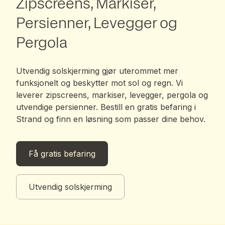
Zipscreens, Markiser,
Persienner, Levegger og
Pergola
Utvendig solskjerming gjør uterommet mer
funksjonelt og beskytter mot sol og regn. Vi
leverer zipscreens, markiser, levegger, pergola og
utvendige persienner. Bestill en gratis befaring i
Strand og finn en løsning som passer dine behov.
Få gratis befaring
Utvendig solskjerming