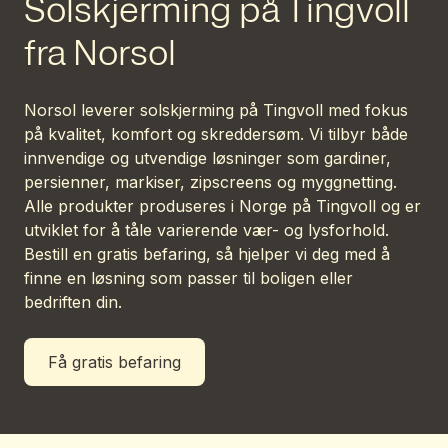
Solskjerming på Tingvoll
fra Norsol
Norsol leverer solskjerming på Tingvoll med fokus
på kvalitet, komfort og skreddersøm. Vi tilbyr både
innvendige og utvendige løsninger som gardiner,
persienner, markiser, zipscreens og myggnetting.
Alle produkter produseres i Norge på Tingvoll og er
utviklet for å tåle varierende vær- og lysforhold.
Bestill en gratis befaring, så hjelper vi deg med å
finne en løsning som passer til boligen eller
bedriften din.
Få gratis befaring