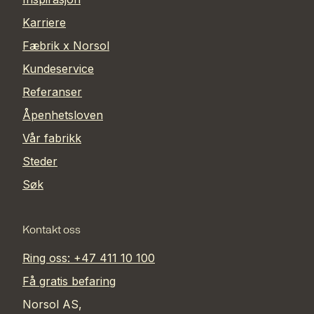
Karriere
Fæbrik x Norsol
Kundeservice
Referanser
Åpenhetsloven
Vår fabrikk
Steder
Søk
Kontakt oss
Ring oss: +47 411 10 100
Få gratis befaring
Norsol AS,