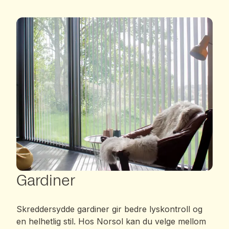
Gardiner
Skreddersydde gardiner gir bedre lyskontroll og
en helhetlig stil. Hos Norsol kan du velge mellom