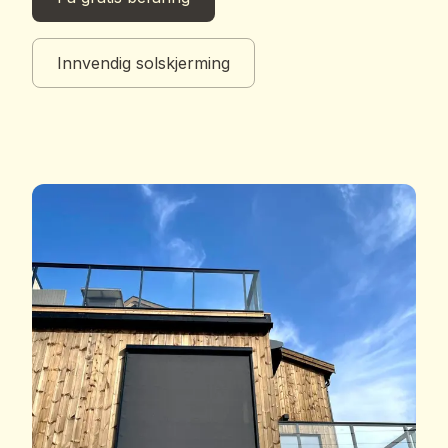
Innvendig solskjerming