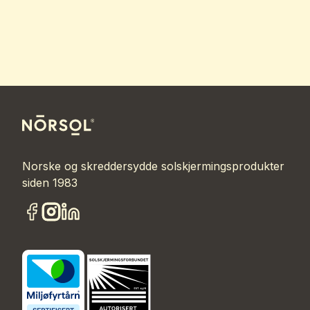
Norske og skreddersydde solskjermingsprodukter
siden 1983